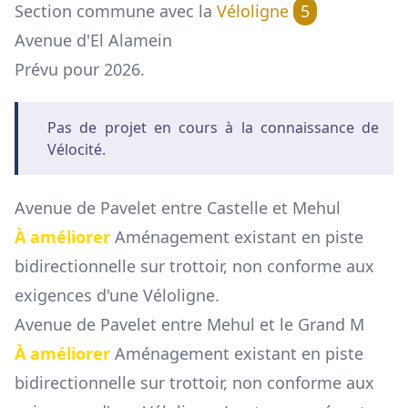
Section commune avec la
Véloligne
5
Avenue d'El Alamein
Prévu pour 2026.
Pas de projet en cours à la connaissance de
Vélocité.
Avenue de Pavelet entre Castelle et Mehul
À améliorer
Aménagement existant en piste
bidirectionnelle sur trottoir, non conforme aux
exigences d'une Véloligne.
Avenue de Pavelet entre Mehul et le Grand M
À améliorer
Aménagement existant en piste
bidirectionnelle sur trottoir, non conforme aux