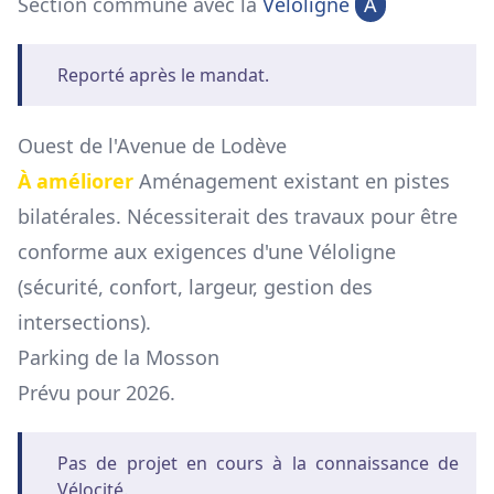
Section commune avec la
Véloligne
A
Reporté après le mandat.
Ouest de l'Avenue de Lodève
À améliorer
Aménagement existant en pistes
bilatérales. Nécessiterait des travaux pour être
conforme aux exigences d'une Véloligne
(sécurité, confort, largeur, gestion des
intersections).
Parking de la Mosson
Prévu pour 2026.
Pas de projet en cours à la connaissance de
Vélocité.