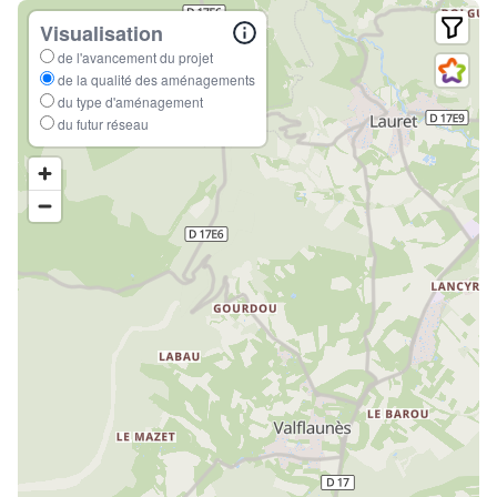
Visualisation
de l'avancement du projet
de la qualité des aménagements
du type d'aménagement
du futur réseau