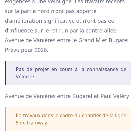
exigences d'une Véloligne. Les travaux récents
sur la partie nord n'ont pas apporté
d'amélioration significative et n'ont pas eu
d'influence sur le rat run par la contre-allée.
Avenue de Vanières entre le Grand M et Bugarel
Prévu pour 2026.
Pas de projet en cours à la connaissance de
Vélocité.
Avenue de Vanières entre Bugarel et Paul Valéry
En travaux dans le cadre du chantier de la ligne
5 de tramway.