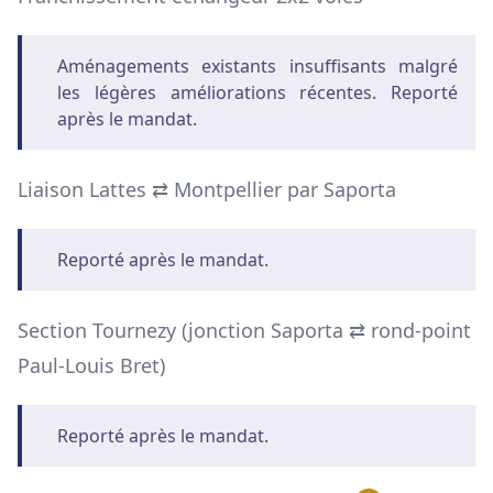
Aménagements existants insuffisants malgré
les légères améliorations récentes. Reporté
après le mandat.
Liaison Lattes ⇄ Montpellier par Saporta
Reporté après le mandat.
Section Tournezy (jonction Saporta ⇄ rond-point
Paul-Louis Bret)
Reporté après le mandat.