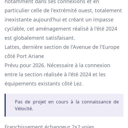
notamment dans ses connexions et en
particulier celle de l'extrémité ouest, totalement
inexistante aujourd'hui et créant un impasse
cyclable, cet aménagement réalisé à l'été 2024
est globalement satisfaisant.
Lattes, dernière section de l'Avenue de l'Europe
côté Port Ariane
Prévu pour 2026. Nécessaire à la connexion
entre la section réalisée à l'été 2024 et les
équipements existants côté Lez.
Pas de projet en cours à la connaissance de
Vélocité.
Franchissement échangeur 2x2 voies