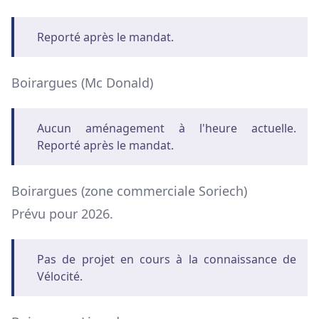
Reporté après le mandat.
Boirargues (Mc Donald)
Aucun aménagement à l'heure actuelle.
Reporté après le mandat.
Boirargues (zone commerciale Soriech)
Prévu pour 2026.
Pas de projet en cours à la connaissance de
Vélocité.