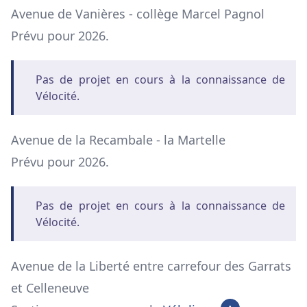
Avenue de Vanières - collège Marcel Pagnol
Prévu pour 2026.
Pas de projet en cours à la connaissance de
Vélocité.
Avenue de la Recambale - la Martelle
Prévu pour 2026.
Pas de projet en cours à la connaissance de
Vélocité.
Avenue de la Liberté entre carrefour des Garrats
et Celleneuve