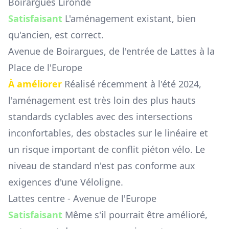
Boirargues Lironde
Satisfaisant
L'aménagement existant, bien
qu'ancien, est correct.
Avenue de Boirargues, de l'entrée de Lattes à la
Place de l'Europe
À améliorer
Réalisé récemment à l'été 2024,
l'aménagement est très loin des plus hauts
standards cyclables avec des intersections
inconfortables, des obstacles sur le linéaire et
un risque important de conflit piéton vélo. Le
niveau de standard n'est pas conforme aux
exigences d'une Véloligne.
Lattes centre - Avenue de l'Europe
Satisfaisant
Même s'il pourrait être amélioré,